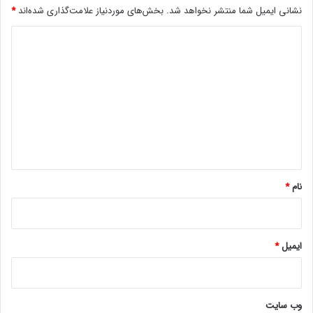
نشانی ایمیل شما منتشر نخواهد شد.
بخش‌های موردنیاز علامت‌گذاری شده‌اند
*
د
ی
د
گ
ا
ه
*
نام
*
ایمیل
*
وب‌ سایت