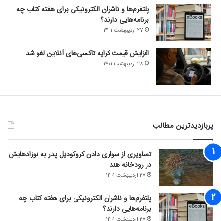
پلتفرم‌ها و ناشران الکترونیکی برای هفته کتاب چه
برنامه‌هایی دارند؟
27 اردیبهشت 1401
افزایش قیمت کرایه تاکسی‌های آنلاین لغو شد
28 اردیبهشت 1401
پربازدیدترین مطالب
تصاویری از سواری دادن کروکودیل پدر به نوزادهایش
در رودخانه هند
27 اردیبهشت 1401
پلتفرم‌ها و ناشران الکترونیکی برای هفته کتاب چه
برنامه‌هایی دارند؟
27 اردیبهشت 1401