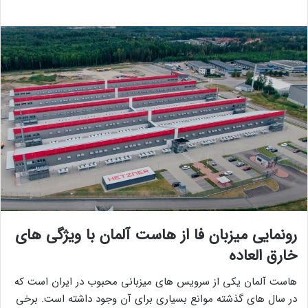
رونمایی میزبان فا از هاست آلمان با ویژگی های
خارق العاده
هاست آلمان یکی از سرویس های میزبانی محبوب در ایران است که
در سال های گذشته موانع بسیاری برای آن وجود داشته است. برخی