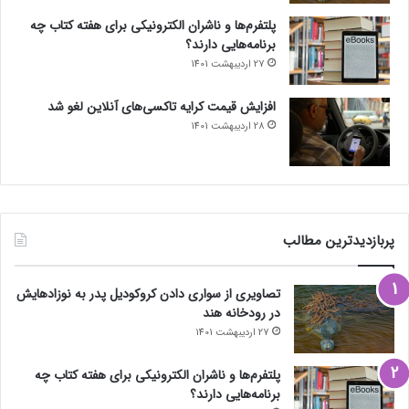
پلتفرم‌ها و ناشران الکترونیکی برای هفته کتاب چه
برنامه‌هایی دارند؟
27 اردیبهشت 1401
افزایش قیمت کرایه تاکسی‌های آنلاین لغو شد
28 اردیبهشت 1401
پربازدیدترین مطالب
تصاویری از سواری دادن کروکودیل پدر به نوزادهایش
در رودخانه هند
27 اردیبهشت 1401
پلتفرم‌ها و ناشران الکترونیکی برای هفته کتاب چه
برنامه‌هایی دارند؟