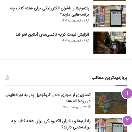
پلتفرم‌ها و ناشران الکترونیکی برای هفته کتاب چه
برنامه‌هایی دارند؟
27 اردیبهشت 1401
افزایش قیمت کرایه تاکسی‌های آنلاین لغو شد
28 اردیبهشت 1401
پربازدیدترین مطالب
تصاویری از سواری دادن کروکودیل پدر به نوزادهایش
در رودخانه هند
27 اردیبهشت 1401
پلتفرم‌ها و ناشران الکترونیکی برای هفته کتاب چه
برنامه‌هایی دارند؟