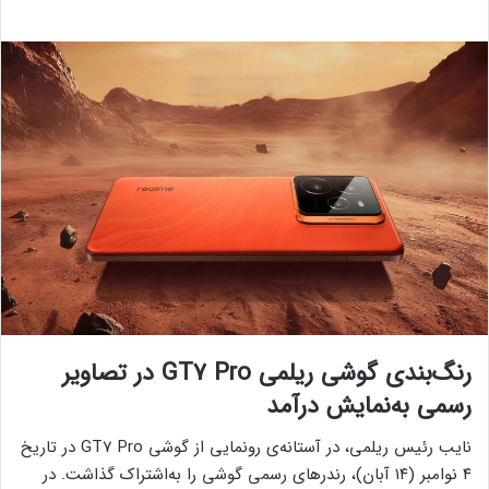
رنگ‌بندی گوشی ریلمی GT7 Pro در تصاویر
رسمی به‌نمایش درآمد
نایب رئیس ریلمی، در آستانه‌ی رونمایی از گوشی‌ GT7 Pro در تاریخ
۴ نوامبر (۱۴ آبان)، رندرهای رسمی گوشی را به‌اشتراک گذاشت. در