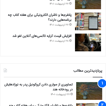
27 اردیبهشت 1401
پلتفرم‌ها و ناشران الکترونیکی برای هفته کتاب چه
برنامه‌هایی دارند؟
27 اردیبهشت 1401
افزایش قیمت کرایه تاکسی‌های آنلاین لغو شد
28 اردیبهشت 1401
پربازدیدترین مطالب
تصاویری از سواری دادن کروکودیل پدر به نوزادهایش
در رودخانه هند
27 اردیبهشت 1401
پلتفرم‌ها و ناشران الکترونیکی برای هفته کتاب چه