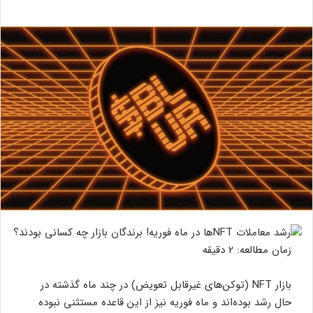
زمان مطالعه:
2
دقیقه
بازار NFT (توکن‌های غیرقابل تعویض) در چند ماه گذشته در
حال رشد بوده‌اند و ماه فوریه نیز از این قاعده مستثنی نبوده