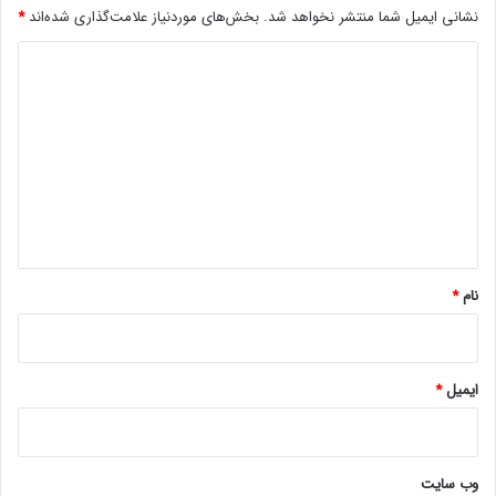
نشانی ایمیل شما منتشر نخواهد شد.
بخش‌های موردنیاز علامت‌گذاری شده‌اند
*
د
ی
د
گ
ا
ه
*
نام
*
ایمیل
*
وب‌ سایت