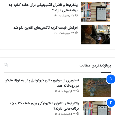
پلتفرم‌ها و ناشران الکترونیکی برای هفته کتاب چه
برنامه‌هایی دارند؟
27 اردیبهشت 1401
افزایش قیمت کرایه تاکسی‌های آنلاین لغو شد
28 اردیبهشت 1401
پربازدیدترین مطالب
تصاویری از سواری دادن کروکودیل پدر به نوزادهایش
در رودخانه هند
27 اردیبهشت 1401
پلتفرم‌ها و ناشران الکترونیکی برای هفته کتاب چه
برنامه‌هایی دارند؟
27 اردیبهشت 1401