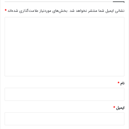
نشانی ایمیل شما منتشر نخواهد شد.
بخش‌های موردنیاز علامت‌گذاری شده‌اند
*
د
ی
د
گ
ا
ه
*
نام
*
ایمیل
*