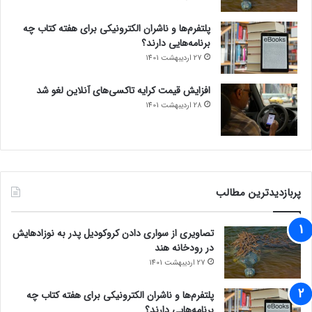
پلتفرم‌ها و ناشران الکترونیکی برای هفته کتاب چه
برنامه‌هایی دارند؟
27 اردیبهشت 1401
افزایش قیمت کرایه تاکسی‌های آنلاین لغو شد
28 اردیبهشت 1401
پربازدیدترین مطالب
تصاویری از سواری دادن کروکودیل پدر به نوزادهایش
در رودخانه هند
27 اردیبهشت 1401
پلتفرم‌ها و ناشران الکترونیکی برای هفته کتاب چه
برنامه‌هایی دارند؟