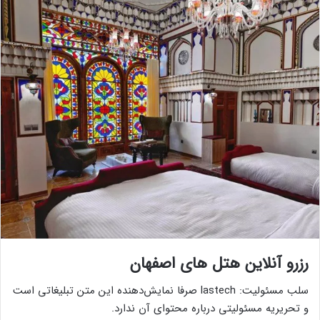
رزرو آنلاین هتل های اصفهان
سلب مسئولیت: lastech صرفا نمایش‌دهنده این متن تبلیغاتی است
و تحریریه مسئولیتی درباره محتوای آن ندارد.