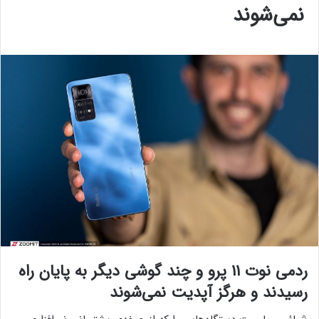
نمی‌شوند
ردمی نوت ۱۱ پرو و چند گوشی دیگر به پایان راه
رسیدند و هرگز آپدیت نمی‌شوند