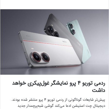
ردمی توربو ۴ پرو نمایشگر غول‌پیکری خواهد
داشت
پیش‌تر شایعات گوناگونی از ردمی توربو ۴ پرو منتشر شده بودند.
دیجیتال چت استیشن ادعا می‌کند گوشی شبه‌پرچمدار جدید