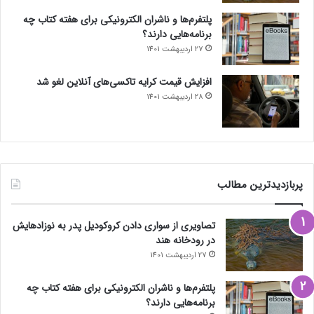
پلتفرم‌ها و ناشران الکترونیکی برای هفته کتاب چه
برنامه‌هایی دارند؟
27 اردیبهشت 1401
افزایش قیمت کرایه تاکسی‌های آنلاین لغو شد
28 اردیبهشت 1401
پربازدیدترین مطالب
تصاویری از سواری دادن کروکودیل پدر به نوزادهایش
در رودخانه هند
27 اردیبهشت 1401
پلتفرم‌ها و ناشران الکترونیکی برای هفته کتاب چه
برنامه‌هایی دارند؟