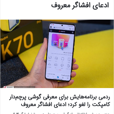
ادعای افشاگر معروف
ردمی برنامه‌هایش برای معرفی گوشی پرچم‌دار
کامپکت را لغو کرد؛ ادعای افشاگر معروف