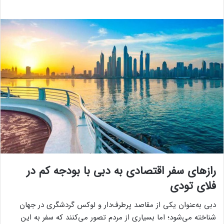
رازهای سفر اقتصادی به دبی با بودجه کم در
فلای تودی
دبی به‌عنوان یکی از مقاصد پرطرف‌دار و لوکس گردشگری در جهان
شناخته می‌شود؛ اما بسیاری از مردم تصور می‌کنند که سفر به این