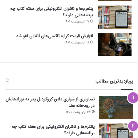
پلتفرم‌ها و ناشران الکترونیکی برای هفته کتاب چه
برنامه‌هایی دارند؟
27 اردیبهشت 1401
افزایش قیمت کرایه تاکسی‌های آنلاین لغو شد
28 اردیبهشت 1401
پربازدیدترین مطالب
تصاویری از سواری دادن کروکودیل پدر به نوزادهایش
در رودخانه هند
27 اردیبهشت 1401
پلتفرم‌ها و ناشران الکترونیکی برای هفته کتاب چه
برنامه‌هایی دارند؟