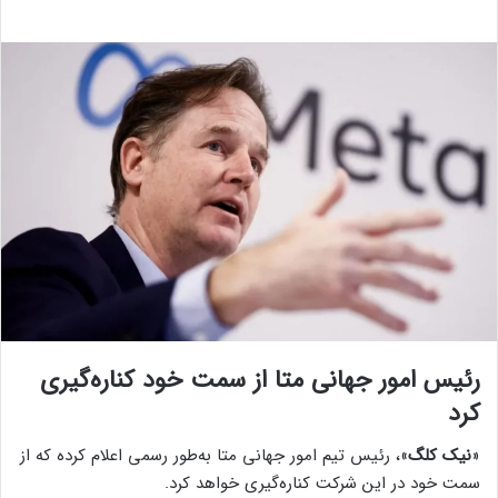
رئیس امور جهانی متا از سمت خود کناره‌گیری
کرد
«
نیک کلگ
»، رئیس تیم امور جهانی متا به‌طور رسمی اعلام کرده که از
سمت خود در این شرکت کناره‌گیری خواهد کرد.