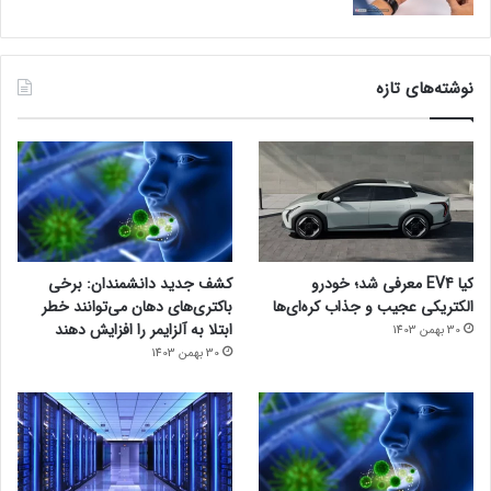
نوشته‌های تازه
کیا EV4 معرفی شد؛ خودرو
کشف جدید دانشمندان: برخی
الکتریکی عجیب و جذاب کره‌ای‌ها
باکتری‌های دهان می‌توانند خطر
ابتلا به آلزایمر را افزایش دهند
30 بهمن 1403
30 بهمن 1403