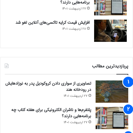
برنامه‌هایی دارند؟
27 اردیبهشت 1401
افزایش قیمت کرایه تاکسی‌های آنلاین لغو شد
28 اردیبهشت 1401
پربازدیدترین مطالب
تصاویری از سواری دادن کروکودیل پدر به نوزادهایش
در رودخانه هند
27 اردیبهشت 1401
پلتفرم‌ها و ناشران الکترونیکی برای هفته کتاب چه
برنامه‌هایی دارند؟
27 اردیبهشت 1401