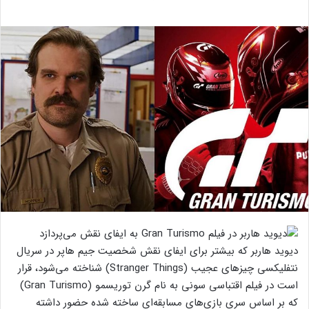
دیوید هاربر که بیشتر برای ایفای نقش شخصیت جیم هاپر در سریال
نتفلیکسی چیزهای عجیب (Stranger Things) شناخته می‌شود، قرار
است در فیلم اقتباسی سونی به نام گرن توریسمو (Gran Turismo)
که بر اساس سری بازی‌های مسابقه‌ای ساخته شده حضور داشته