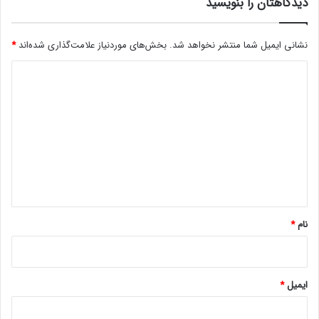
دیدگاهتان را بنویسید
نشانی ایمیل شما منتشر نخواهد شد.
بخش‌های موردنیاز علامت‌گذاری شده‌اند
*
د
ی
د
گ
ا
ه
*
نام
*
ایمیل
*