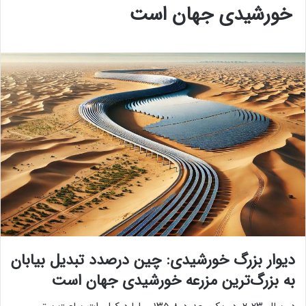
خورشیدی جهان است
دیوار بزرگ خورشیدی: چین درصدد تبدیل بیابان
به بزرگ‌ترین مزرعه خورشیدی جهان است