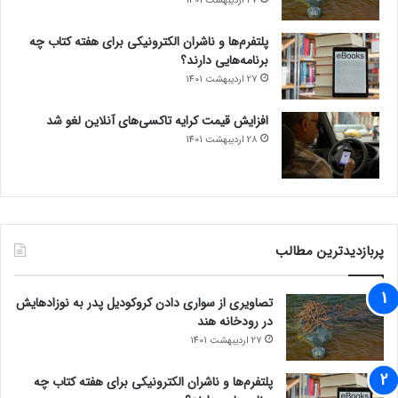
27 اردیبهشت 1401
پلتفرم‌ها و ناشران الکترونیکی برای هفته کتاب چه
برنامه‌هایی دارند؟
27 اردیبهشت 1401
افزایش قیمت کرایه تاکسی‌های آنلاین لغو شد
28 اردیبهشت 1401
پربازدیدترین مطالب
تصاویری از سواری دادن کروکودیل پدر به نوزادهایش
در رودخانه هند
27 اردیبهشت 1401
پلتفرم‌ها و ناشران الکترونیکی برای هفته کتاب چه