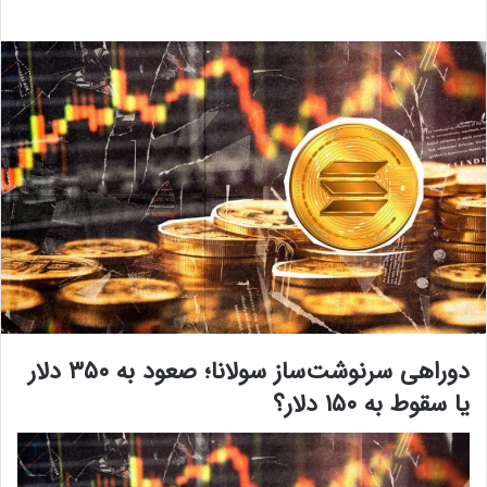
دوراهی سرنوشت‌ساز سولانا؛ صعود به ۳۵۰ دلار
یا سقوط به ۱۵۰ دلار؟