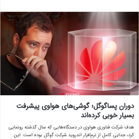
دوران پساگوگل؛ گوشی‌های هواوی پیشرفت
بسیار خوبی کرده‌اند
هدف شرکت فناوری هواوی در دستگاه‌هایی که سال گذشته رونمایی
کرد، جدایی کامل از نرم‌افزار اندروید شرکت گوگل بوده است. این