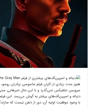
سرویس نتفلیکس نمی‌گذرد و با این حال خبرهایی مبنی 
دنباله‌ و اسپین‌آف‌های بیشتر به گوش می‌رسد. این فی
با وجود موفقیت اولیه آن، دور از ذهن نیست که سازندگ