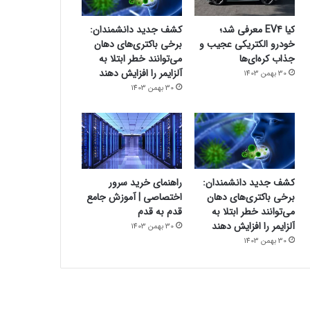
کیا EV4 معرفی شد؛
کشف جدید دانشمندان:
خودرو الکتریکی عجیب و
برخی باکتری‌های دهان
جذاب کره‌ای‌ها
می‌توانند خطر ابتلا به
آلزایمر را افزایش دهند
30 بهمن 1403
30 بهمن 1403
کشف جدید دانشمندان:
راهنمای خرید سرور
برخی باکتری‌های دهان
اختصاصی | آموزش جامع
می‌توانند خطر ابتلا به
قدم به قدم
آلزایمر را افزایش دهند
30 بهمن 1403
30 بهمن 1403