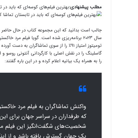
مطلب پیشنهادی:
بهترین فیلم‌های کوسه‌ای که باید در ت
سال ۲۰۲۳ برنامه‌ریزی شده است. گویا فیلم مرد خ
تومیتوز امتیاز ۹۱٪ را از سوی تماشاگران به د
گاسلینگ را در نقش اصلی با کارگردانی آنتونی روسو و ا
را به همراه یک بیانیه اعلام کرده و در این باره گفتند:
واکنش تماشاگران به فیلم مرد خاکستری 
که طرفداران در سراسر جهان برای این ف
شخصیت‌های شگفت‌انگیز این فیلم ما 
یک جهان گسترش یافته باشد و از اینک