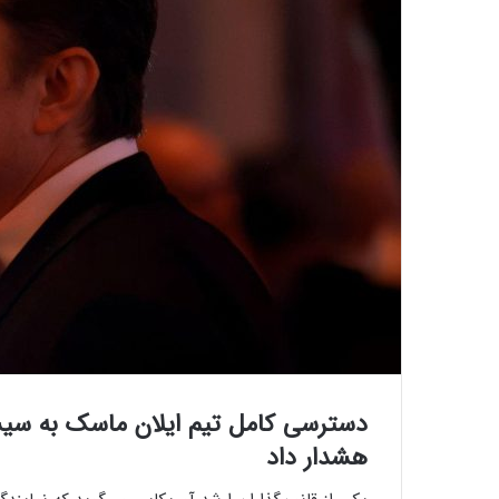
دسترسی کامل تیم ایلان ماسک به سیستم
هشدار داد