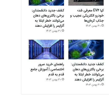
کیا EV4 معرفی شد؛
کشف جدید دانشمندان:
خودرو الکتریکی عجیب و
برخی باکتری‌های دهان
جذاب کره‌ای‌ها
می‌توانند خطر ابتلا به
آلزایمر را افزایش دهند
30 بهمن 1403
30 بهمن 1403
کشف جدید دانشمندان:
راهنمای خرید سرور
برخی باکتری‌های دهان
اختصاصی | آموزش جامع
می‌توانند خطر ابتلا به
قدم به قدم
آلزایمر را افزایش دهند
30 بهمن 1403
30 بهمن 1403