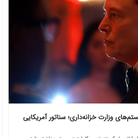
‌های وزارت خزانه‌داری؛ سناتور آمریکایی