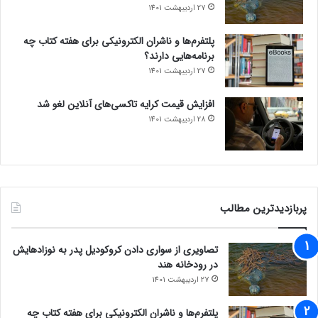
27 اردیبهشت 1401
پلتفرم‌ها و ناشران الکترونیکی برای هفته کتاب چه
برنامه‌هایی دارند؟
27 اردیبهشت 1401
افزایش قیمت کرایه تاکسی‌های آنلاین لغو شد
28 اردیبهشت 1401
پربازدیدترین مطالب
تصاویری از سواری دادن کروکودیل پدر به نوزادهایش
در رودخانه هند
27 اردیبهشت 1401
پلتفرم‌ها و ناشران الکترونیکی برای هفته کتاب چه