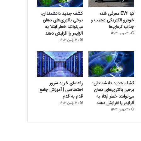
کیا EV4 معرفی شد؛
کشف جدید دانشمندان:
خودرو الکتریکی عجیب و
برخی باکتری‌های دهان
جذاب کره‌ای‌ها
می‌توانند خطر ابتلا به
آلزایمر را افزایش دهند
30 بهمن 1403
30 بهمن 1403
کشف جدید دانشمندان:
راهنمای خرید سرور
برخی باکتری‌های دهان
اختصاصی | آموزش جامع
می‌توانند خطر ابتلا به
قدم به قدم
آلزایمر را افزایش دهند
30 بهمن 1403
30 بهمن 1403