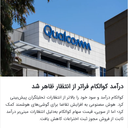
درآمد کوالکام فراتر از انتظار ظاهر شد
کوالکام درآمد و سود خود را بالاتر از انتظارات تحلیلگران پیش‌بینی
کرد. هوش مصنوعی به افزایش تقاضا برای گوشی‌های هوشمند کمک
کرد؛ اما از سویی، قیمت سهام کوالکام به‌دلیل انتظارات مبنی‌بر درآمد
ثابت از فروش مجوز ثبت اختراعات کاهش یافت.