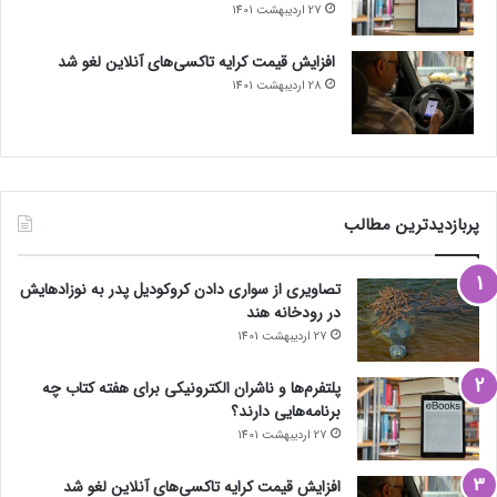
27 اردیبهشت 1401
افزایش قیمت کرایه تاکسی‌های آنلاین لغو شد
28 اردیبهشت 1401
پربازدیدترین مطالب
تصاویری از سواری دادن کروکودیل پدر به نوزادهایش
در رودخانه هند
27 اردیبهشت 1401
پلتفرم‌ها و ناشران الکترونیکی برای هفته کتاب چه
برنامه‌هایی دارند؟
27 اردیبهشت 1401
افزایش قیمت کرایه تاکسی‌های آنلاین لغو شد