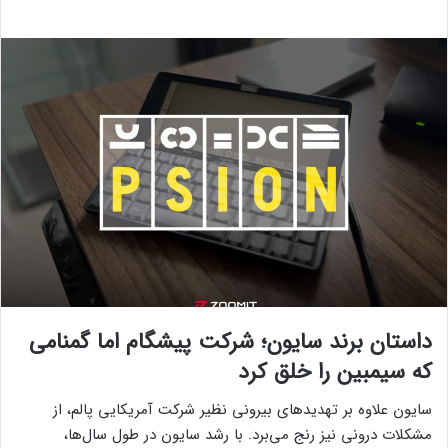
داستان برند سایون؛ شرکت پیشگام اما گمنامی
که سیمبین را خلق کرد
سایون علاوه بر تهدیدهای بیرونی نظیر شرکت آمریکایی پالم، از
مشکلات درونی نیز رنج می‌برد. با رشد سایون در طول سال‌ها،