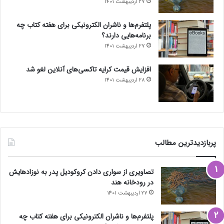
27 اردیبهشت 1401
پلتفرم‌ها و ناشران الکترونیکی برای هفته کتاب چه
برنامه‌هایی دارند؟
27 اردیبهشت 1401
افزایش قیمت کرایه تاکسی‌های آنلاین لغو شد
28 اردیبهشت 1401
پربازدیدترین مطالب
تصاویری از سواری دادن کروکودیل پدر به نوزادهایش
در رودخانه هند
27 اردیبهشت 1401
پلتفرم‌ها و ناشران الکترونیکی برای هفته کتاب چه