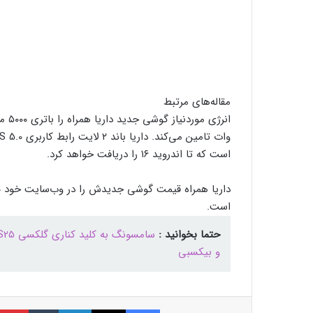
مقاله‌های مرتبط
است که تا اندروید ۱۶ را دریافت خواهد کرد.
است.
حتما بخوانید :
و بیکسبی
فیسبوک
ایکس
لینکداین
تامبلر