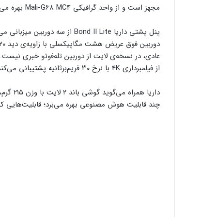
مجهز است و از واحد گرافیکی Mali-G68 MC4 بهره می‌برد.
از فیلمبرداری 4K با نرخ ۳۰ فریم‌برثانیه پشتیبانی می‌کند.
چند قابلیت هوش مصنوعی بهره می‌برد؛ قابلیت‌هایی که