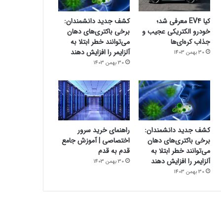
کیا EV4 معرفی شد؛
کشف جدید دانشمندان:
خودرو الکتریکی عجیب و
برخی باکتری‌های دهان
جذاب کره‌ای‌ها
می‌توانند خطر ابتلا به
آلزایمر را افزایش دهند
30 بهمن 1403
30 بهمن 1403
کشف جدید دانشمندان:
راهنمای خرید سرور
برخی باکتری‌های دهان
اختصاصی | آموزش جامع
می‌توانند خطر ابتلا به
قدم به قدم
آلزایمر را افزایش دهند
30 بهمن 1403
30 بهمن 1403