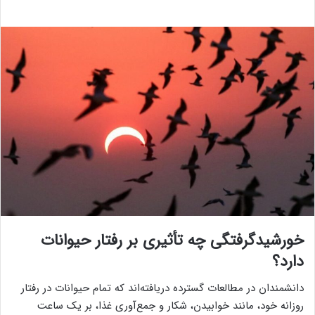
خورشیدگرفتگی چه تأثیری بر رفتار حیوانات
دارد؟
دانشمندان در مطالعات گسترده دریافته‌اند که تمام حیوانات در رفتار
روزانه خود، مانند خوابیدن، شکار و جمع‌آوری غذا، بر یک ساعت