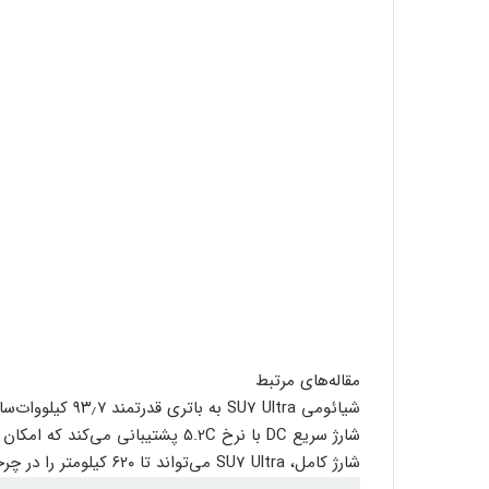
مقاله‌های مرتبط
شارژ کامل، SU7 Ultra می‌تواند تا ۶۲۰ کیلومتر را در چرخه‌ی CLTC طی کند.