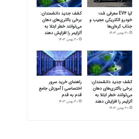
کیا EV4 معرفی شد؛
کشف جدید دانشمندان:
خودرو الکتریکی عجیب و
برخی باکتری‌های دهان
جذاب کره‌ای‌ها
می‌توانند خطر ابتلا به
آلزایمر را افزایش دهند
30 بهمن 1403
30 بهمن 1403
کشف جدید دانشمندان:
راهنمای خرید سرور
برخی باکتری‌های دهان
اختصاصی | آموزش جامع
می‌توانند خطر ابتلا به
قدم به قدم
آلزایمر را افزایش دهند
30 بهمن 1403
30 بهمن 1403