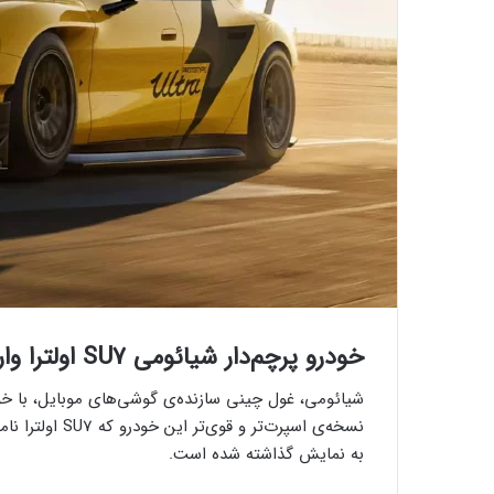
خودرو پرچم‌دار شیائومی SU7 اولترا وارد نمایشگاه‌های چین می‌شود
نسخه‌ی اسپرت‌تر
به نمایش گذاشته شده است.