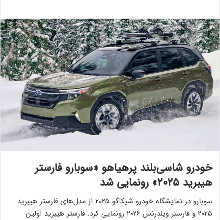
خودرو شاسی‌بلند پرهیاهو «سوبارو فارستر
هیبرید ۲۰۲۵» رونمایی شد
سوبارو در نمایشگاه خودرو شیکاگو ۲۰۲۵ از مدل‌های فارستر هیبرید
۲۰۲۵ و فارستر ویلدرنس ۲۰۲۶ رونمایی کرد. فارستر هیبرید اولین