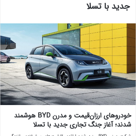
جدید با تسلا
خودروهای ارزان‌قیمت و مدرن BYD هوشمند
شدند؛ آغاز جنگ تجاری جدید با تسلا