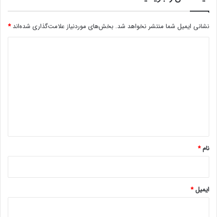
نشانی ایمیل شما منتشر نخواهد شد.
بخش‌های موردنیاز علامت‌گذاری شده‌اند
*
د
ی
د
گ
ا
ه
*
نام
*
ایمیل
*