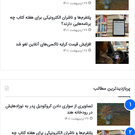
27 اردیبهشت 1401
پلتفرم‌ها و ناشران الکترونیکی برای هفته کتاب چه
برنامه‌هایی دارند؟
27 اردیبهشت 1401
افزایش قیمت کرایه تاکسی‌های آنلاین لغو شد
28 اردیبهشت 1401
پربازدیدترین مطالب
تصاویری از سواری دادن کروکودیل پدر به نوزادهایش
در رودخانه هند
27 اردیبهشت 1401
پلتفرم‌ها و ناشران الکترونیکی برای هفته کتاب چه