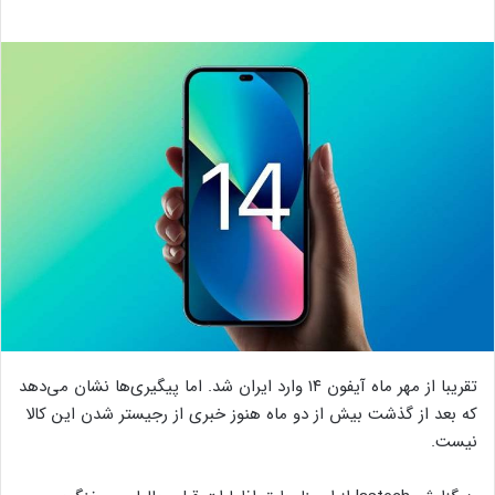
تقریبا از مهر ماه آیفون ۱۴ وارد ایران شد. اما پیگیری‌ها نشان می‌دهد
که بعد از گذشت بیش از دو ماه هنوز خبری از رجیستر شدن این کالا
نیست.