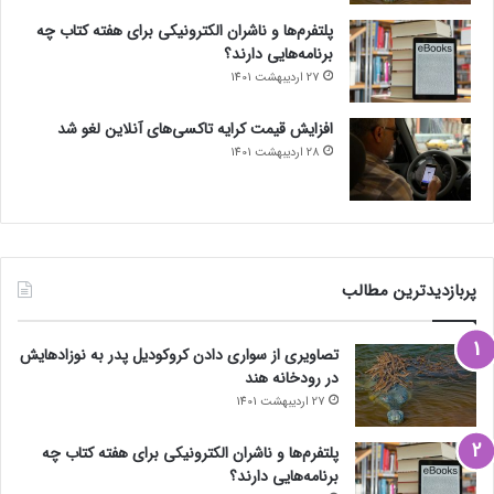
پلتفرم‌ها و ناشران الکترونیکی برای هفته کتاب چه
برنامه‌هایی دارند؟
27 اردیبهشت 1401
افزایش قیمت کرایه تاکسی‌های آنلاین لغو شد
28 اردیبهشت 1401
پربازدیدترین مطالب
تصاویری از سواری دادن کروکودیل پدر به نوزادهایش
در رودخانه هند
27 اردیبهشت 1401
پلتفرم‌ها و ناشران الکترونیکی برای هفته کتاب چه
برنامه‌هایی دارند؟