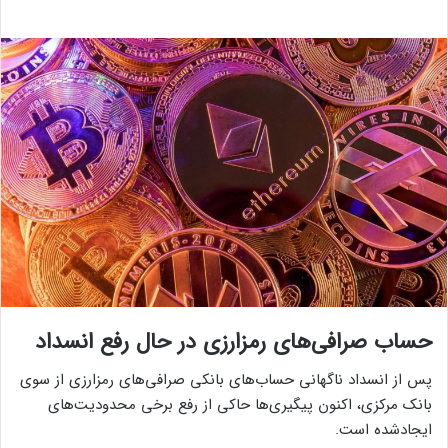
حساب صرافی‌های رمزارزی در حال رفع انسداد
پس از انسداد ناگهانی حساب‌های بانکی صرافی‌های رمزارزی از سوی
بانک مرکزی، اکنون پیگیری‌ها حاکی از رفع برخی محدودیت‌های
ایجادشده است.