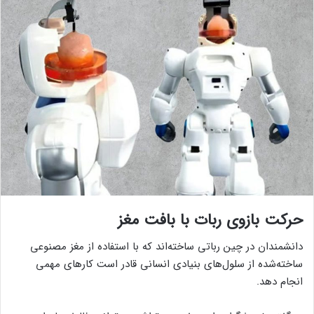
حرکت بازوی ربات با بافت مغز
دانشمندان در چین رباتی ساخته‌اند که با استفاده از مغز مصنوعی
ساخته‌شده از سلول‌های بنیادی انسانی قادر است کارهای مهمی
انجام دهد.