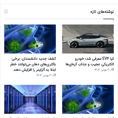
نوشته‌های تازه
کیا EV4 معرفی شد؛ خودرو
کشف جدید دانشمندان: برخی
الکتریکی عجیب و جذاب کره‌ای‌ها
باکتری‌های دهان می‌توانند خطر
ابتلا به آلزایمر را افزایش دهند
30 بهمن 1403
30 بهمن 1403