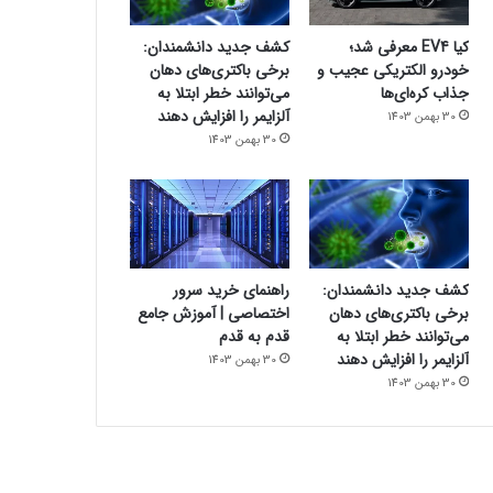
کیا EV4 معرفی شد؛
کشف جدید دانشمندان:
خودرو الکتریکی عجیب و
برخی باکتری‌های دهان
جذاب کره‌ای‌ها
می‌توانند خطر ابتلا به
آلزایمر را افزایش دهند
30 بهمن 1403
30 بهمن 1403
کشف جدید دانشمندان:
راهنمای خرید سرور
برخی باکتری‌های دهان
اختصاصی | آموزش جامع
می‌توانند خطر ابتلا به
قدم به قدم
آلزایمر را افزایش دهند
30 بهمن 1403
30 بهمن 1403