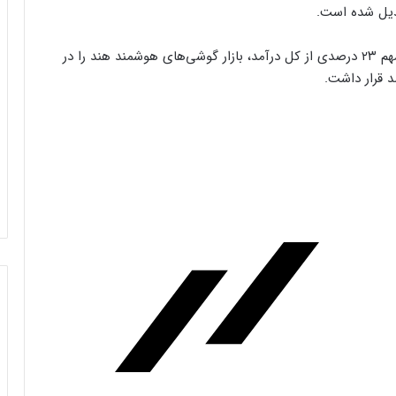
بدیل شده است.
بر اساس گزارش شرکت تحقیقاتی کانترپوینت، اپل با سهم ۲۳ درصدی از کل درآمد، بازار گوشی‌های هوشمند هند را در