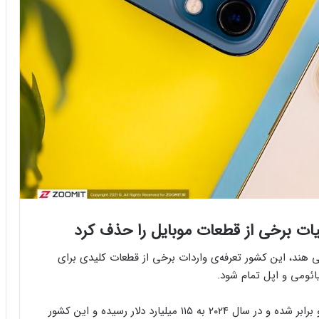
یات برخی از قطعات موبایل را حذف کرد
یی هند، این کشور تعرفه‌ی واردات برخی از قطعات کلیدی برای
ائومی و اپل تمام شود.
تولید لوازم الکترونیکی هند در ۶ سال گذشته بیش از دو برابر شده و در سال ۲۰۲۴ به ۱۱۵ میلیارد دلار رسیده و این کشور