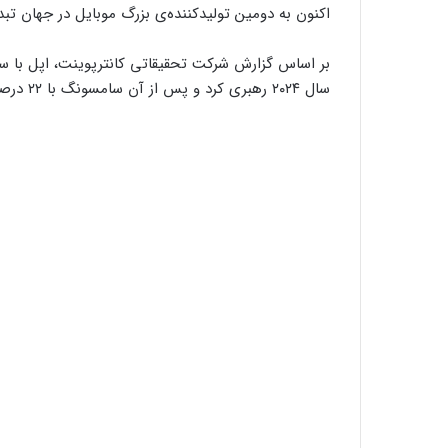
اکنون به دومین تولیدکننده‌ی بزرگ موبایل در جهان ت
سال ۲۰۲۴ رهبری کرد و پس از آن سامسونگ با ۲۲ درصد قرار داشت.