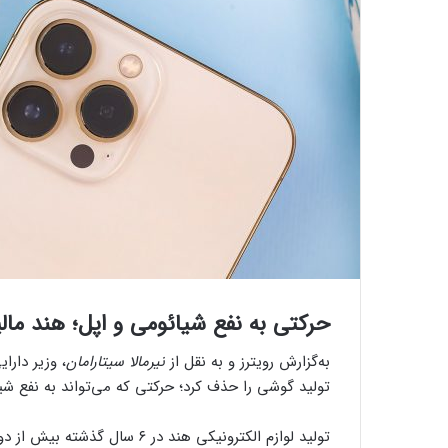
حرکتی به نفع شیائومی و اپل؛ هند مال
به‌گزارش رویترز و به نقل از
نیرمالا سیتارامان
، وزیر دارا
تولید گوشی را حذف کرد؛ حرکتی که می‌تواند به نفع شی