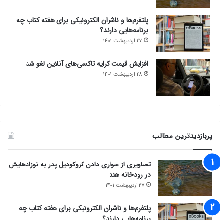
پلتفرم‌ها و ناشران الکترونیکی برای هفته کتاب چه
برنامه‌هایی دارند؟
27 اردیبهشت 1401
افزایش قیمت کرایه تاکسی‌های آنلاین لغو شد
28 اردیبهشت 1401
پربازدیدترین مطالب
تصاویری از سواری دادن کروکودیل پدر به نوزادهایش
در رودخانه هند
27 اردیبهشت 1401
پلتفرم‌ها و ناشران الکترونیکی برای هفته کتاب چه
برنامه‌هایی دارند؟