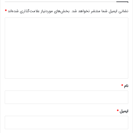
اخبار کوتاه
؟
نشانی ایمیل شما منتشر نخواهد شد.
بخش‌های موردنیاز علامت‌گذاری شده‌اند
*
د
ی
د
گ
ا
ه
*
نام
*
ایمیل
*