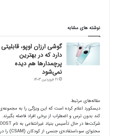
نوشته های مشابه
گوشی ارزان اوپو، قابلیتی
دارد که در بهترین
پرچمدارها هم دیده
نمی‌شود
21 فروردین 1403
مقاله‌های مرتبط
دیسکورد اعلام کرده است که این ویژگی را به مجموعه‌ی 
محتوای سوءاستفاده‌ی جنسی از کودکان (CSAM) را در اختیار سازمان‌های مختلف قرار دهد.