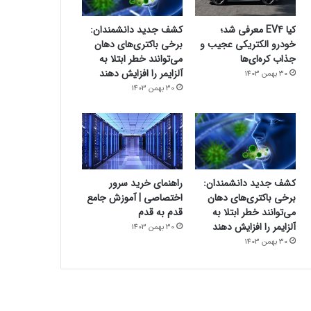
کیا EV4 معرفی شد؛
کشف جدید دانشمندان:
خودرو الکتریکی عجیب و
برخی باکتری‌های دهان
جذاب کره‌ای‌ها
می‌توانند خطر ابتلا به
آلزایمر را افزایش دهند
30 بهمن 1403
30 بهمن 1403
کشف جدید دانشمندان:
راهنمای خرید سرور
برخی باکتری‌های دهان
اختصاصی | آموزش جامع
می‌توانند خطر ابتلا به
قدم به قدم
آلزایمر را افزایش دهند
30 بهمن 1403
30 بهمن 1403