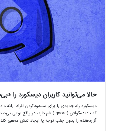
حالا می‌توانید کاربران دیسکورد را «بی
دیسکورد راه جدیدی را برای مسدودکردن افراد ارائه داد
آزاردهنده را بدون جلب توجه یا ایجاد تنش مخفی کند.