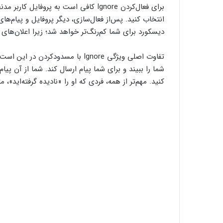
انتخاب کنید. پس‌از فعال‌سازی، دیگر پروفایل و پیام‌
دیسکورد برای شما کم‌رنگ‌تر خواهد شد؛ زیرا اعلان‌های 
تفاوت اصلی ویژگی Ignore با مسدو
شما را ببیند و برای شما پیام ارسال کند. شما از آن پی
کنید. مهم‌تر از همه، فردی که او را «نادیده گرفته‌اید»