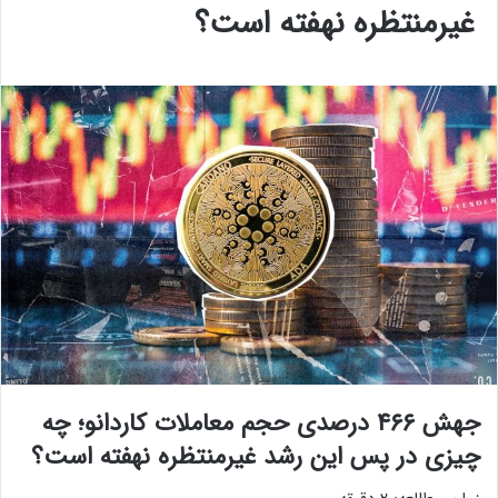
غیرمنتظره نهفته است؟
جهش ۴۶۶ درصدی حجم معاملات کاردانو؛ چه
چیزی در پس این رشد غیرمنتظره نهفته است؟