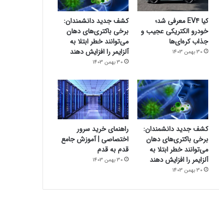
کیا EV4 معرفی شد؛
کشف جدید دانشمندان:
خودرو الکتریکی عجیب و
برخی باکتری‌های دهان
جذاب کره‌ای‌ها
می‌توانند خطر ابتلا به
آلزایمر را افزایش دهند
30 بهمن 1403
30 بهمن 1403
کشف جدید دانشمندان:
راهنمای خرید سرور
برخی باکتری‌های دهان
اختصاصی | آموزش جامع
می‌توانند خطر ابتلا به
قدم به قدم
آلزایمر را افزایش دهند
30 بهمن 1403
30 بهمن 1403