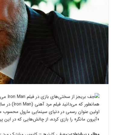
اولین عنوان رسمی در دنیای سینمایی مارول محسوب می
«آیرون مانگر» را بازی کرده، از چالش‌هایی که در این پ
مطلب پیشنهادی:
معرفی کارنیج – کابوس مشترک مرد عن