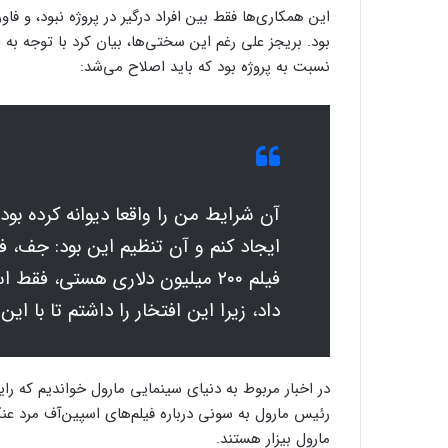
این همکاری‌ها فقط بین افراد درگیر در پروژه نبود، و ف
بود. بریجز علی رغم این سختی‌ها، بیان کرد با توجه به ا
نسبت به پروژه بود که باید اصلاح می‌شد:
آن شرایط من را واقعا دیوانه‌ کرده بود
ایجاد کنم و آن تنظیم این بود: جف،
فیلم ۲۰۰ میلیون دلاری هستی، ف
داد، زیرا این افتخار را داشتم تا با ای
در اخبار مربوط به دنیای سینمایی مارول خواندیم که را
رئیس مارول به سونی درباره فیلم‌های اسپین‌آف مرد عنک
مارول بیزار هستند.