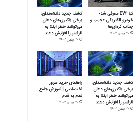
کیا EV4 معرفی شد؛
کشف جدید دانشمندان:
خودرو الکتریکی عجیب و
برخی باکتری‌های دهان
جذاب کره‌ای‌ها
می‌توانند خطر ابتلا به
آلزایمر را افزایش دهند
30 بهمن 1403
30 بهمن 1403
کشف جدید دانشمندان:
راهنمای خرید سرور
برخی باکتری‌های دهان
اختصاصی | آموزش جامع
می‌توانند خطر ابتلا به
قدم به قدم
آلزایمر را افزایش دهند
30 بهمن 1403
30 بهمن 1403