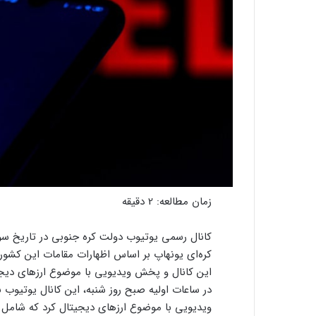
زمان مطالعه:
2
دقیقه
کره‌ای یونهاپ بر اساس اظهارات مقامات این کشور 
این کانال و پخش ویدیویی با موضوع ارزهای دیجیت
ویدیویی با موضوع ارزهای دیجیتال کرد که شامل م