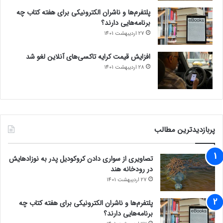
پلتفرم‌ها و ناشران الکترونیکی برای هفته کتاب چه
برنامه‌هایی دارند؟
27 اردیبهشت 1401
افزایش قیمت کرایه تاکسی‌های آنلاین لغو شد
28 اردیبهشت 1401
پربازدیدترین مطالب
تصاویری از سواری دادن کروکودیل پدر به نوزادهایش
در رودخانه هند
27 اردیبهشت 1401
پلتفرم‌ها و ناشران الکترونیکی برای هفته کتاب چه
برنامه‌هایی دارند؟