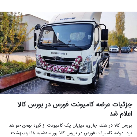
جزئیات عرضه کامیونت فورس در بورس کالا
اعلام شد
بورس کالا در هفته جاری، میزبان یک کامیونت از گروه بهمن خواهد
بود. عرضه کامیونت فورس در بورس کالا روز سه‌شنبه 18 اردیبهشت