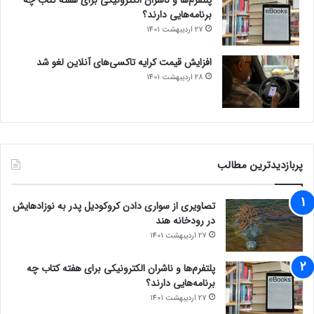
برنامه‌هایی دارند؟
27 اردیبهشت 1401
افزایش قیمت کرایه تاکسی‌های آنلاین لغو شد
28 اردیبهشت 1401
پربازدیدترین مطالب
تصاویری از سواری دادن کروکودیل پدر به نوزادهایش
در رودخانه هند
27 اردیبهشت 1401
پلتفرم‌ها و ناشران الکترونیکی برای هفته کتاب چه
برنامه‌هایی دارند؟
27 اردیبهشت 1401