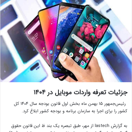
جزئیات تعرفه واردات موبایل در ۱۴۰۴
رئیس‌جمهور ۱۵ بهمن ماه بخش اول قانون بودجه سال ۱۴۰۴ کل
کشور را برای اجرا به سازمان برنامه و بودجه کشور ابلاغ کرد.
به گزارش lastech از مهر، طبق تبصره یک بند ظ این قانون حقوق