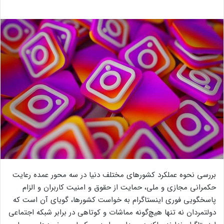
بررسی نحوه عملکرد کشورهای مختلف دنیا در سه محور عمده رعایت
حکمرانی مجازی و ملی، حمایت از حقوق و امنیت کاربران و الزام
پاسخگویی فوری اینستاگرام به خواست کشورها، گویای آن است که
دولتمردان نه تنها هیچ‌گونه مماشات و کوتاهی در برابر شبکه اجتماعی