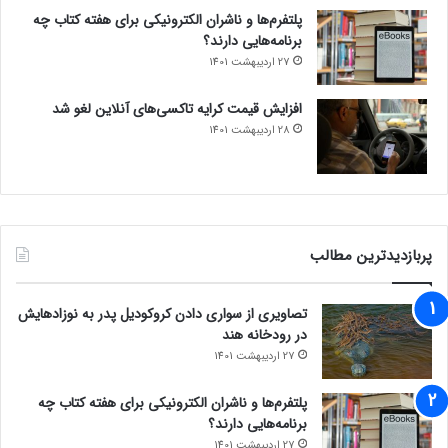
پلتفرم‌ها و ناشران الکترونیکی برای هفته کتاب چه
برنامه‌هایی دارند؟
27 اردیبهشت 1401
افزایش قیمت کرایه تاکسی‌های آنلاین لغو شد
28 اردیبهشت 1401
پربازدیدترین مطالب
تصاویری از سواری دادن کروکودیل پدر به نوزادهایش
در رودخانه هند
27 اردیبهشت 1401
پلتفرم‌ها و ناشران الکترونیکی برای هفته کتاب چه
برنامه‌هایی دارند؟
27 اردیبهشت 1401