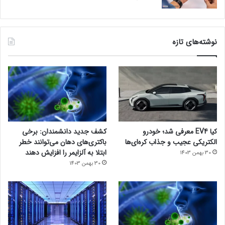
نوشته‌های تازه
کیا EV4 معرفی شد؛ خودرو
کشف جدید دانشمندان: برخی
الکتریکی عجیب و جذاب کره‌ای‌ها
باکتری‌های دهان می‌توانند خطر
ابتلا به آلزایمر را افزایش دهند
30 بهمن 1403
30 بهمن 1403