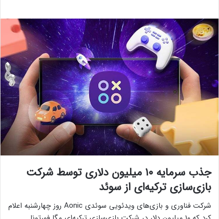
جذب سرمایه ۱۰ میلیون دلاری توسط شرکت
بازی‌سازی ترکیه‌ای از سوئد
شرکت فناوری و بازی‌های ویدئویی سوئدی Aonic روز چهارشنبه اعلام
کرد که ۱۰ میلیون دلار در شرکت بازی‌سازی ترکیه‌ای مگا فورتونا