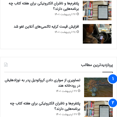
پلتفرم‌ها و ناشران الکترونیکی برای هفته کتاب چه
برنامه‌هایی دارند؟
27 اردیبهشت 1401
افزایش قیمت کرایه تاکسی‌های آنلاین لغو شد
28 اردیبهشت 1401
پربازدیدترین مطالب
تصاویری از سواری دادن کروکودیل پدر به نوزادهایش
در رودخانه هند
27 اردیبهشت 1401
پلتفرم‌ها و ناشران الکترونیکی برای هفته کتاب چه
برنامه‌هایی دارند؟
27 اردیبهشت 1401