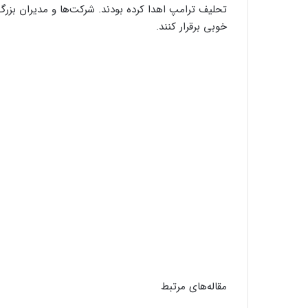
تحلیف ترامپ اهدا کرده بودند. شرکت‌ها و مدیران بزرگ 
خوبی برقرار کنند.
مقاله‌های مرتبط