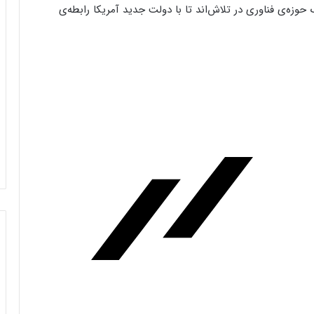
حوزه‌ی فناوری در تلاش‌اند تا با دولت جدید آمریکا رابطه‌ی