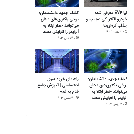
کیا EV4 معرفی شد؛
کشف جدید دانشمندان:
خودرو الکتریکی عجیب و
برخی باکتری‌های دهان
جذاب کره‌ای‌ها
می‌توانند خطر ابتلا به
آلزایمر را افزایش دهند
30 بهمن 1403
30 بهمن 1403
کشف جدید دانشمندان:
راهنمای خرید سرور
برخی باکتری‌های دهان
اختصاصی | آموزش جامع
می‌توانند خطر ابتلا به
قدم به قدم
آلزایمر را افزایش دهند
30 بهمن 1403
30 بهمن 1403