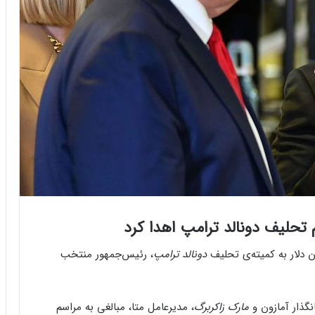
 تحلیف دونالد ترامپ اهدا کرد
ن دلار به کمیته‌ی تحلیف
دونالد ترامپ
، رئیس‌جمهور منتخب
نگذار آمازون و
مارک زاکربرگ
، مدیرعامل متا، مبالغی به مراسم