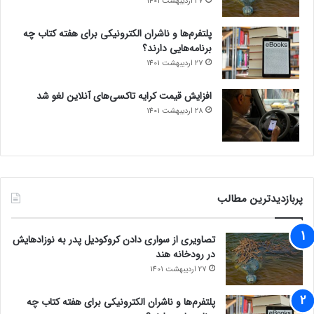
27 اردیبهشت 1401
پلتفرم‌ها و ناشران الکترونیکی برای هفته کتاب چه
برنامه‌هایی دارند؟
27 اردیبهشت 1401
افزایش قیمت کرایه تاکسی‌های آنلاین لغو شد
28 اردیبهشت 1401
پربازدیدترین مطالب
تصاویری از سواری دادن کروکودیل پدر به نوزادهایش
در رودخانه هند
27 اردیبهشت 1401
پلتفرم‌ها و ناشران الکترونیکی برای هفته کتاب چه