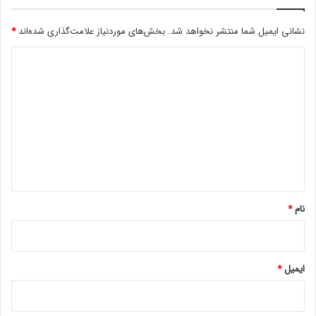
نشانی ایمیل شما منتشر نخواهد شد.
بخش‌های موردنیاز علامت‌گذاری شده‌اند
*
د
ی
د
گ
ا
ه
*
نام
*
ایمیل
*