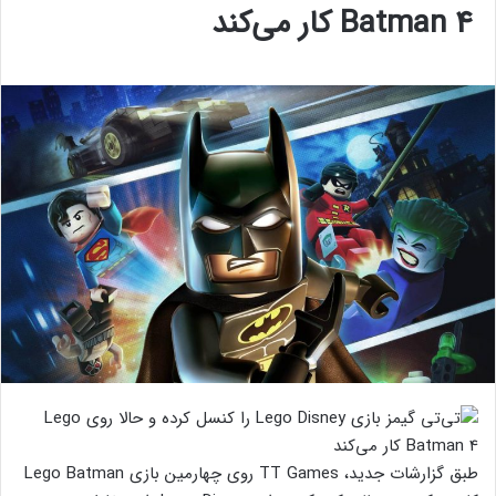
Batman 4 کار می‌کند
طبق گزارشات جدید، TT Games روی چهارمین بازی Lego Batman