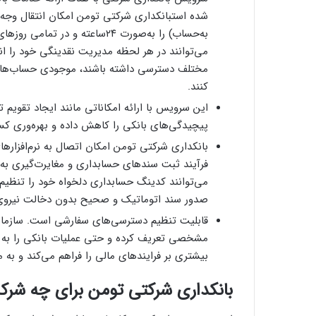
شده استبانکداری شرکتی تومن امکان انتقال وجه در
به‌حساب) را به‌صورت ۲۴ساعته و
می‌توانند در هر لحظه مدیریت نقدینگی خود را ا
مختلف دسترسی داشته باشند، موجودی حساب‌ها را
کنند.
این سرویس با ارائه امکاناتی مانند ایجاد تقویم
پیچیدگی‌های بانکی را کاهش داده و بهره‌وری کسب
بانکداری شرکتی تومن امکان اتصال به نرم‌افزاره
فرآیند ثبت سندهای حسابداری و مغایرت‌گیری به‌
می‌توانند کدینگ حسابداری دلخواه خود را تنظیم
صدور سند اتوماتیک و صحیح بدون دخالت نیروی ا
قابلیت تنظیم دسترسی‌های سفارشی است. سازمان
مشخصی تعریف کرده و حتی عملیات بانکی را به تأ
بیشتری بر فرایندهای مالی را فراهم می‌کند و به 
بانکداری شرکتی تومن برای چه شر