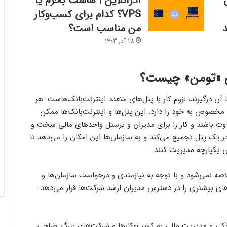
ش
آذرآنلاین | هاست بخرم یا
VPS؟ کدام برای کسب‌وکار
د
من مناسب است؟
28 آذر 1403
ی «تومن» چیست؟
ن درگیرند، لزوم کار با پنل‌های متعدد اینترنت‌بانک‌هاست. هر
خصوص به خود را دارد. این پنل‌ها و اینترنت‌بانک‌ها ممکن
وت باشند و کار را برای مدیران و پرسنل واحدهای مالی سخت و
 در یک پنل تجمیع می‌کند و به سازمان‌ها این امکان را می‌دهد تا
 یکپارچه مدیریت کنند.
صه نمی‌شود و با توجه به نیازمندی و درخواست سازمان‌ها و
های بیشتری را در دسترس مدیران ارشد شرکت‌ها قرار می‌دهد.
نکی و مدیریت مالی به کسب‌وکارها و شرکت‌های بزرگ طراحی