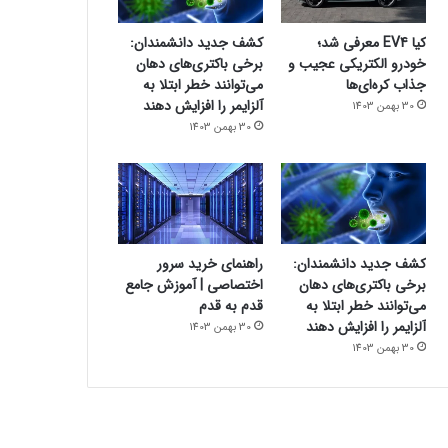
کیا EV4 معرفی شد؛
کشف جدید دانشمندان:
خودرو الکتریکی عجیب و
برخی باکتری‌های دهان
جذاب کره‌ای‌ها
می‌توانند خطر ابتلا به
آلزایمر را افزایش دهند
30 بهمن 1403
30 بهمن 1403
کشف جدید دانشمندان:
راهنمای خرید سرور
برخی باکتری‌های دهان
اختصاصی | آموزش جامع
می‌توانند خطر ابتلا به
قدم به قدم
آلزایمر را افزایش دهند
30 بهمن 1403
30 بهمن 1403