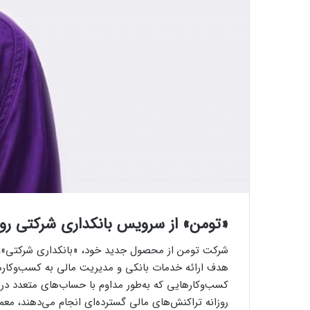
«تومن» از سرویس بانکداری شرکتی رون
شرکت تومن از محصول جدید خود، «بانکداری شرکتی»، 
هدف ارائه خدمات بانکی و مدیریت مالی به کسب‌وکار
کسب‌وکارهایی که به‌طور مداوم با حساب‌های متعدد در ب
روزانه تراکنش‌های مالی گسترده‌ای انجام می‌دهند، مع