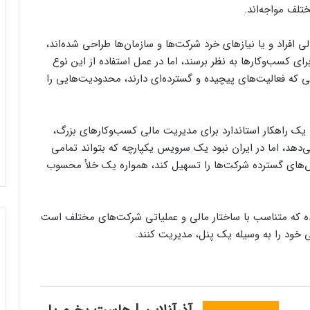
تلف مواجه‌اند.
لی افراد و یا نیازهای خرد شرکت‌ها و سازمان‌ها طراحی شده‌اند،
رای کسب‌وکارها به نظر برسند، اما در عمل استفاده از این نوع
یی که فعالیت‌های پیچیده و گسترده‌ای دارند، محدودیت‌هایی را
 یک راهکار استاندارد برای مدیریت مالی کسب‌وکارهای بزرگ،
‌دهد، اما در ایران نبود یک سرویس یکپارچه که بتواند تمامی
ش‌های گسترده شرکت‌ها را تسهیل کند، همواره یک خلأ محسوب
ه که متناسب با ساختار مالی و عملیاتی شرکت‌های مختلف است
‌ خود را به وسیله یک پنل، مدیریت کنند.