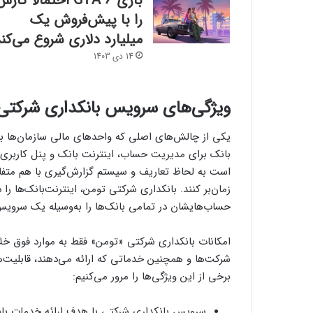
بازی GTA 6 احتمالا کار
را با پیش‌فروش یک
میلیارد دلاری شروع می‌کن
14 دی 1403
ویژگی‌های سرویس بانکداری شرکت
یکی از چالش‌های اصلی که واحدهای مالی سازمان‌ها با آ
بانک برای مدیریت حساب، اینترنت بانک و پنل کاربری م
است به لحاظ تعاریف و سیستم گزارش‌گیری با هم متفا
زمان‌بر کنند. بانکداری شرکتی تومن، اینترنت‌بانک‌ها را
حساب‌هایشان در تمامی بانک‌ها را به‌وسیله یک سرویس
امکانات بانکداری شرکتی «تومن» فقط به موارد فوق خلا
شرکت‌ها و همچنین خدماتی که ارائه می‌دهند، قابلیت‌
برخی از این ویژگی‌ها را مرور می‌کنیم:
سرویس بانکداری شرکتی با هدف ارائه خدمات با