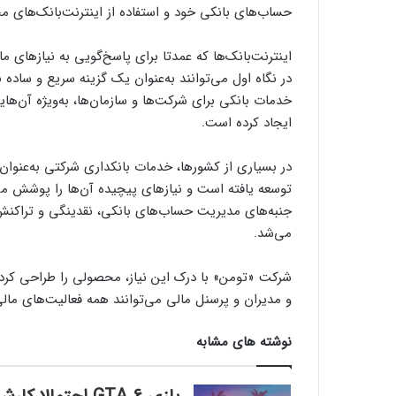
حساب‌های بانکی خود و استفاده از اینترنت‌بانک‌های مخ
اینترنت‌بانک‌ها که عمدتا برای پاسخ‌گویی به نیازهای ما
در نگاه اول می‌توانند به‌عنوان یک گزینه سریع و ساده ب
خدمات بانکی برای شرکت‌ها و سازمان‌ها، به‌ویژه آن‌ها
ایجاد کرده است.
در بسیاری از کشورها، خدمات بانکداری شرکتی به‌عنوان
توسعه یافته‌‌ است و نیازهای پیچیده آن‌ها را پوشش می
جنبه‌های مدیریت حساب‌های بانکی، نقدینگی و تراکن
می‌شد.
شرکت «تومن» با درک این نیاز، محصولی را طراحی کرد
و مدیران و پرسنل مالی می‌توانند همه فعالیت‌های مالی
نوشته های مشابه