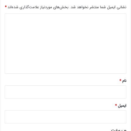
نشانی ایمیل شما منتشر نخواهد شد.
بخش‌های موردنیاز علامت‌گذاری شده‌اند
*
د
ی
د
گ
ا
ه
*
نام
*
ایمیل
*
وب‌ سایت