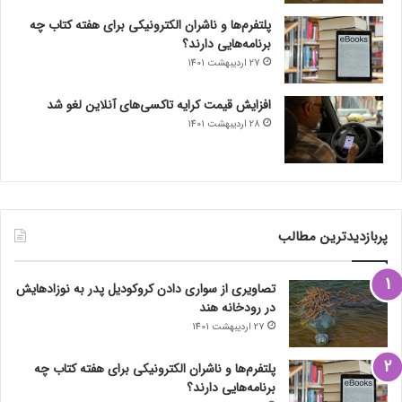
پلتفرم‌ها و ناشران الکترونیکی برای هفته کتاب چه
برنامه‌هایی دارند؟
27 اردیبهشت 1401
افزایش قیمت کرایه تاکسی‌های آنلاین لغو شد
28 اردیبهشت 1401
پربازدیدترین مطالب
تصاویری از سواری دادن کروکودیل پدر به نوزادهایش
در رودخانه هند
27 اردیبهشت 1401
پلتفرم‌ها و ناشران الکترونیکی برای هفته کتاب چه
برنامه‌هایی دارند؟