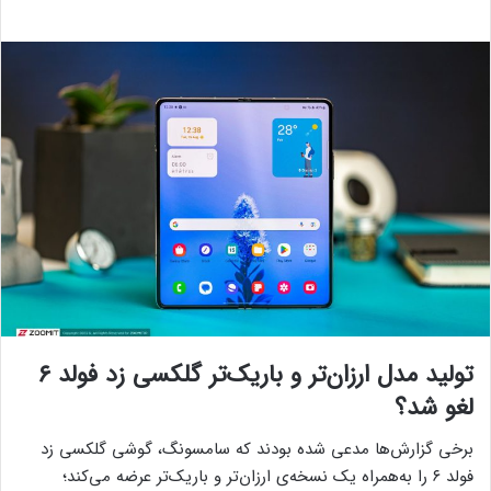
تولید مدل ارزان‌تر و باریک‌تر گلکسی زد فولد ۶
لغو شد؟
برخی گزارش‌ها مدعی شده بودند که سامسونگ، گوشی گلکسی زد
فولد ۶ را به‌همراه یک نسخه‌ی ارزان‌تر و باریک‌تر عرضه می‌کند؛