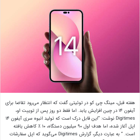
هفته قبل، مینگ چی کو در توئیتی گفت که انتظار می‌رود تقاضا برای
آیفون ۱۴ در چین افزایش یابد. اما فقط دو روز پس از توییت او،
Digitimes نوشت: “این قابل درک است که تولید انبوه سری آیفون ۱۴
اپل آغاز شده، اما هدف اول ۹۰ میلیون دستگاه، ۱۰ ٪ کاهش یافته
است. ” به عبارت دیگر، گزارش Digitimes می‌گوید که اپل سفارشات