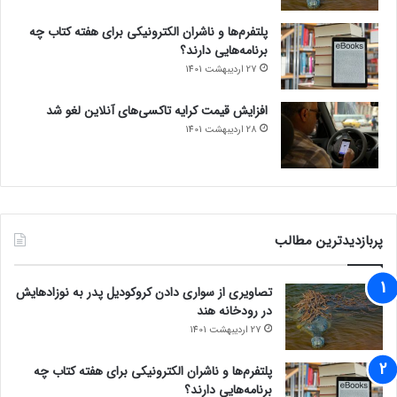
پلتفرم‌ها و ناشران الکترونیکی برای هفته کتاب چه
برنامه‌هایی دارند؟
27 اردیبهشت 1401
افزایش قیمت کرایه تاکسی‌های آنلاین لغو شد
28 اردیبهشت 1401
پربازدیدترین مطالب
تصاویری از سواری دادن کروکودیل پدر به نوزادهایش
در رودخانه هند
27 اردیبهشت 1401
پلتفرم‌ها و ناشران الکترونیکی برای هفته کتاب چه
برنامه‌هایی دارند؟