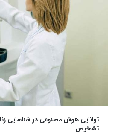
توانایی هوش مصنوعی در شناسایی زنا
تشخیص