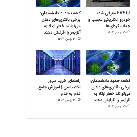
کیا EV4 معرفی شد؛
کشف جدید دانشمندان:
خودرو الکتریکی عجیب و
برخی باکتری‌های دهان
جذاب کره‌ای‌ها
می‌توانند خطر ابتلا به
آلزایمر را افزایش دهند
30 بهمن 1403
30 بهمن 1403
کشف جدید دانشمندان:
راهنمای خرید سرور
برخی باکتری‌های دهان
اختصاصی | آموزش جامع
می‌توانند خطر ابتلا به
قدم به قدم
آلزایمر را افزایش دهند
30 بهمن 1403
30 بهمن 1403