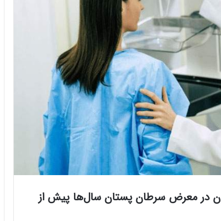
ن در معرض سرطان پستان سال‌ها پیش از