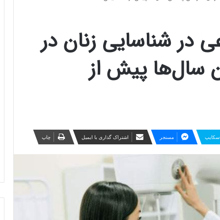
 در شناسایی زنان در
سال‌ها پیش از
سکایپ
مسنجر
اشتراک گذاری با ایمیل
چاپ