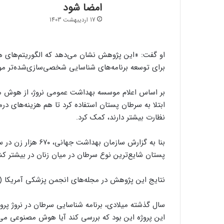
امضا شود
17 اردیبهشت 1403
او گفت: «این پژوهش نشان می‌دهد که الگوریتم‌های هو
برای توسعه برنامه‌های شناسایی شخصی‌سازی‌شده‌تر مورد
بر اساس اعلام موسسه بهداشت عمومی نروژ، از هوش م
ابتلا به سرطان پستان استفاده کرد تا هم هزینه‌های در
نظارت بیشتر دارند، کمک کرد.
پستان شایع‌ترین نوع سرطان در میان زنان در بیشتر 
نتایج این پژوهش در مجله‌های انجمن پزشکی آمریکا (JAMA Network) منتشر شده است.
این پروژه این بود که بررسی کند آیا هوش مصنوعی می‌تو