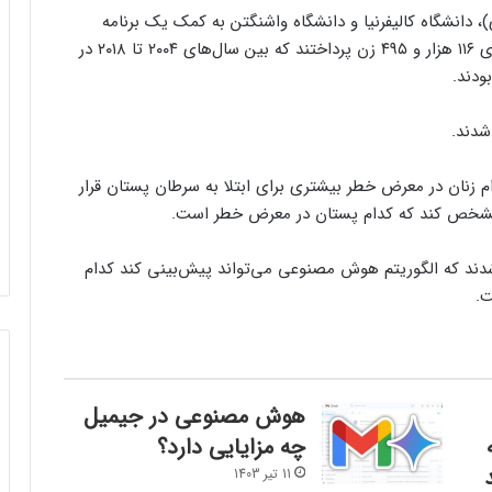
 دانشگاه کالیفرنیا و دانشگاه واشنگتن به کمک یک برنامه
هوش مصنوعی تجاری به تجزیه و تحلیل ماموگرافی‌های ۱۱۶ هزار و ۴۹۵ زن پرداختند که بین سال‌های ۲۰۰۴ تا ۲۰۱۸ در
ودند.
زنان در معرض خطر بیشتری برای ابتلا به سرطان پستان قرار
دند که الگوریتم هوش مصنوعی می‌تواند پیش‌بینی کند کدام
ت.
هوش مصنوعی در جیمیل
چه مزایایی دارد؟
11 تیر 1403