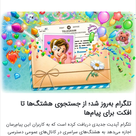
تلگرام به‌روز شد؛ از جستجوی هشتگ‌ها تا
افکت برای پیام‌ها
تلگرام آپدیت جدیدی دریافت کرده است که به کاربران این پیام‌رسان
اجازه می‌دهد به هشتگ‌های سراسری در کانال‌های عمومی دسترسی