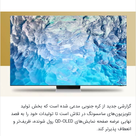
گزارشی جدید از کره جنوبی مدعی شده است که بخش تولید
تلویزیون‌های سامسونگ در تلاش است تا تولیدات خود را به قصد
نهایی عرضه صفحه نمایش‌های QD-OLED رول شونده، ظریف‌تر و
انعطاف پذیر‌تر کند.