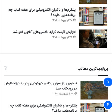
پلتفرم‌ها و ناشران الکترونیکی برای هفته کتاب چه
برنامه‌هایی دارند؟
27 اردیبهشت 1401
افزایش قیمت کرایه تاکسی‌های آنلاین لغو شد
28 اردیبهشت 1401
پربازدیدترین مطالب
تصاویری از سواری دادن کروکودیل پدر به نوزادهایش
در رودخانه هند
27 اردیبهشت 1401
پلتفرم‌ها و ناشران الکترونیکی برای هفته کتاب چه
برنامه‌هایی دارند؟